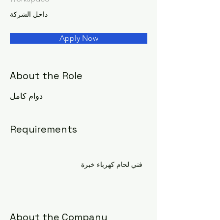
داخل الشركة
Apply Now
About the Role
دوام كامل
Requirements
فني لحام كهرباء خبرة
About the Company