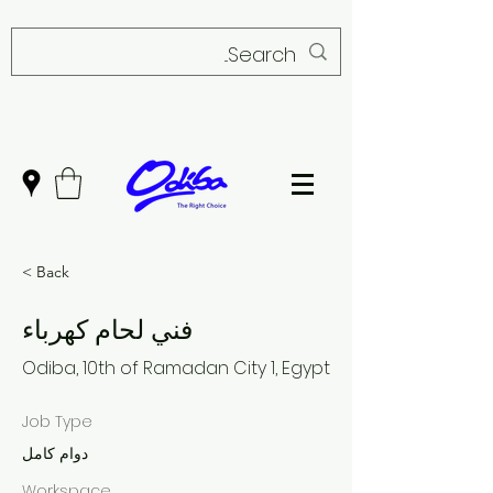
< Back
فني لحام كهرباء
Odiba, 10th of Ramadan City 1, Egypt
Job Type
دوام كامل
Workspace