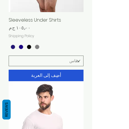
Sleeveless Under Shirts
السعر
Shipping Policy
أضِف إلى العربة
REVIEWS