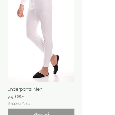
Underpants' Men
السعر
Shipping Policy
غير متوفر