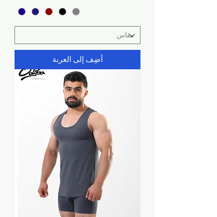
أضِف إلى العربة