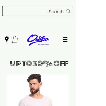
UP TO 50% OFF