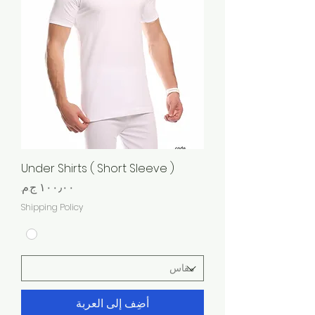
Under Shirts ( Short Sleeve )
السعر
Shipping Policy
أضِف إلى العربة