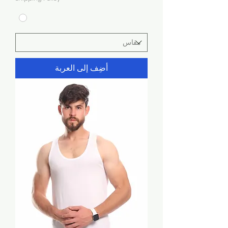
أضِف إلى العربة