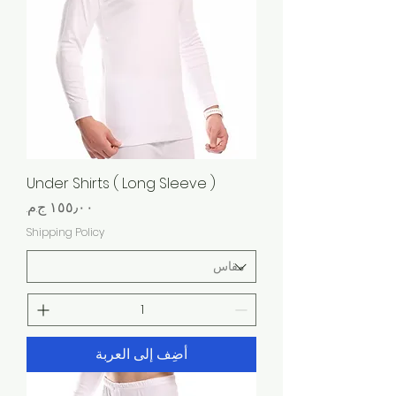
Under Shirts ( Long Sleeve )
السعر
Shipping Policy
أضِف إلى العربة