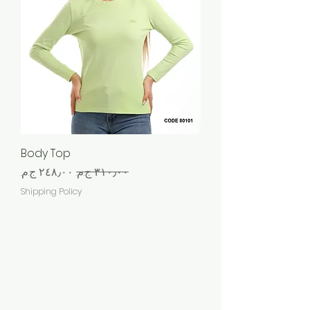
Body Top
سعر عادي
سعر البيع
Shipping Policy