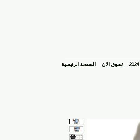
تسوق الان
الصفحة الرئيسية