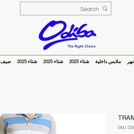
هر
ملابس داخلية
شتاء 2025
شتاء 2025
شتاء 2025
صيف 2024
TRAN