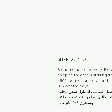
SHIPPING INFO
Standard home delivery : Fre
shipping for orders starting f
4500 pounds or more . and it
3-5 working days
صيل القياسي للمنازل: شحن مجاني
للطلبات التي تبدأ من 4500جنيه أو أكثر.
ويستغرق 3-5 أيام عمل